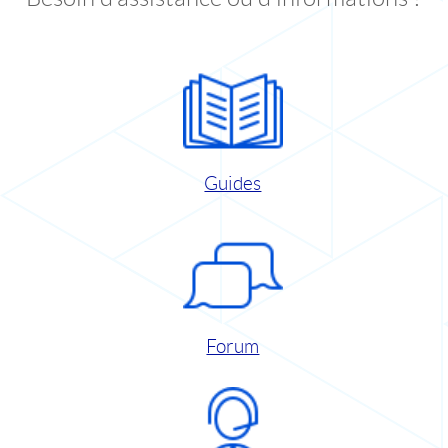
Guides
Forum